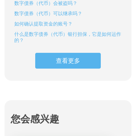
数字债券（代币）会被盗吗？
数字债券（代币）可以继承吗？
如何确认提取资金的账号？
什么是数字债券（代币）银行担保，它是如何运作
的？
查看更多
您会感兴趣