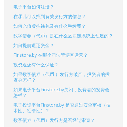
电子平台如何注册？
在哪儿可以找到有关发行方的信息？
如何充值虚拟钱包及有什么手续费？
数字债券（代币）是在什么区块链系统上创建的？
如何提前返还资金？
Finstore.by 在哪个司法管辖区运营？
投资返还有什么保证？
如果数字债券（代币 ）发行方破产，投资者的投
资会怎样？
如果电子平台Finstore.by关闭，投资者的投资会
怎样？
电子投资平台Finstore.by 是否通过安全审核（技
术性、经济性）？
数字债券（代币）发行方是否经过审查？