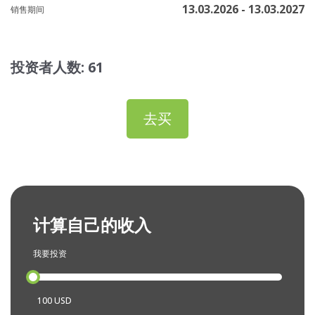
13.03.2026 - 13.03.2027
销售期间
投资者人数: 61
去买
计算自己的收入
我要投资
100 USD