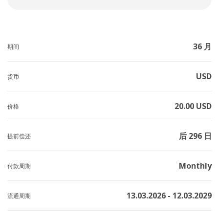
36 月
期间
USD
货币
20.00 USD
价格
后 296 日
提前偿还
Monthly
付款周期
13.03.2026 - 12.03.2029
流通周期