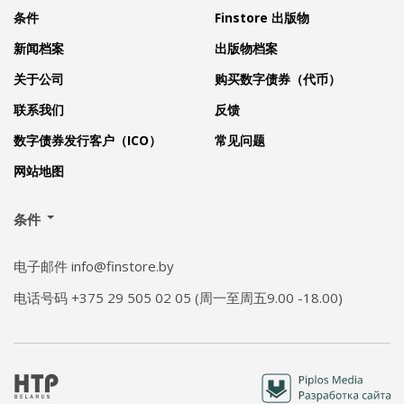
条件
Finstore 出版物
新闻档案
出版物档案
关于公司
购买数字债券（代币）
联系我们
反馈
数字债券发行客户（ICO）
常见问题
网站地图
条件
电子邮件 info@finstore.by
电话号码 +375 29 505 02 05 (周一至周五9.00 -18.00)