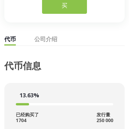
买
代币
公司介绍
代币信息
13.63%
已经购买了
发行量
1704
250 000